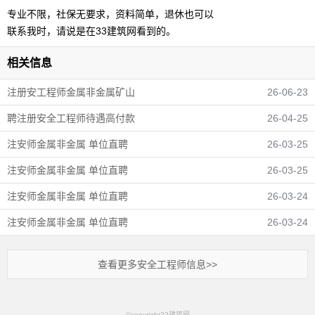
专业不限，社保无要求，资料简单，退休也可以
联系我时，请说是在33建筑网看到的。
相关信息
注册安工程师金属非金属矿山
26-06-23
聘注册安全工程师待遇高付款
26-04-25
注安师金属非金属 单位直聘
26-03-25
注安师金属非金属 单位直聘
26-03-25
注安师金属非金属 单位直聘
26-03-24
注安师金属非金属 单位直聘
26-03-24
查看更多安全工程师信息>>
©copyright33建筑网