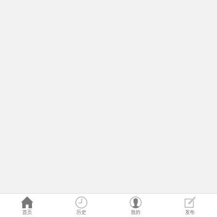
首页
历史
我的
发布