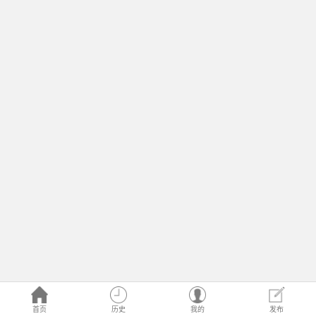
首页
历史
我的
发布