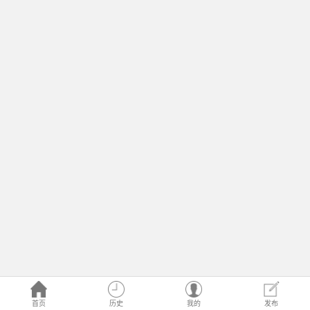
首页
历史
我的
发布