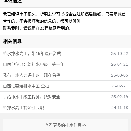
详细描述
我已经评审了很久，听朋友说可以找企业注册然后赚钱，只要是诚信
合作的，不会损坏我的信息的，都可以聊聊。
联系我时，请说是在33建筑网看到的。
相关信息
给水排水高工，带15年设计资质
25-10-22
山西单位寻：给排水中级，签一年
25-04-21
我有一本人力评审的，现在希望
25-03-05
山西需要给排水中工 全扫
25-02-21
寻给排水中级工程师，绝对安全
25-02-19
给排水高工找企业兼职
24-11-18
查看更多给排水信息>>