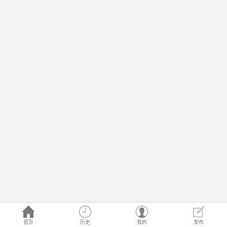
首页
历史
我的
发布