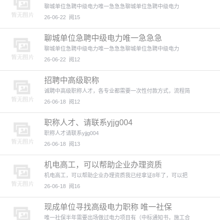
聊城单位急聘中级电力唯一急急急聊城单位急聘中级电力
26-06-22
阅15
聊城单位急聘中级电力唯一急急急
聊城单位急聘中级电力唯一急急急聊城单位急聘中级电力
26-06-22
阅12
招聘中高级职称
诚聘中高级职称人才，各专业都需要一次性付款方式，流程简
26-06-18
阅12
职称人才、请联系yjjg004
职称人才请联系yjjg004
26-06-18
阅13
机电高工，可以帮助企业办理资质
机电高工，可以帮助企业办理资质我已经拿证8年了，可以把
26-06-18
阅16
现成单位寻找高级电力职称 唯一社保
唯一社保半年需要出场做过电力项目有（中标通知书，施工合