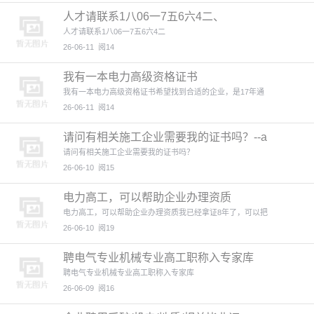
人才请联系1八06一7五6六4二、
人才请联系1八06一7五6六4二
26-06-11
阅14
我有一本电力高级资格证书
我有一本电力高级资格证书希望找到合适的企业，是17年通
26-06-11
阅14
请问有相关施工企业需要我的证书吗？--a
请问有相关施工企业需要我的证书吗？
26-06-10
阅15
电力高工，可以帮助企业办理资质
电力高工，可以帮助企业办理资质我已经拿证8年了，可以把
26-06-10
阅19
聘电气专业机械专业高工职称入专家库
聘电气专业机械专业高工职称入专家库
26-06-09
阅16