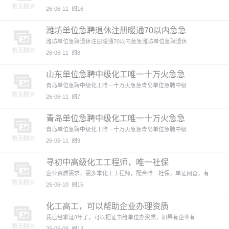
26-06-11
阅16
潍坊单位急聘退休注册暖通70以内急急
潍坊单位急聘退休注册暖通70以内急急潍坊单位急聘退休
26-06-11
阅8
山东单位急聘中级化工唯一十万火急急
青岛单位急聘中级化工唯一十万火急急青岛单位急聘中级
26-06-11
阅7
青岛单位急聘中级化工唯一十万火急急
青岛单位急聘中级化工唯一十万火急急青岛单位急聘中级
26-06-11
阅9
寻初中高级化工工程师，唯一社保
企业资质需求，需多本化工工程师，配合唯一社保，单证网查，有
26-06-10
阅15
化工高工，可以帮助企业办理资质
我已经拿证8年了，可以把证书给单位办资质，如果有企业有
26-06-09
阅13