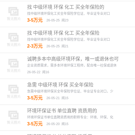
找 中级环境 环保 化工 买全年保险的
找中级环境环保化工买全年保险学位证、毕业证专业对口
3-5万元
26-05-25
阅23
找 中级环境 环保 化工 买全年保险
找中级环境环保化工买全年保险学位证、毕业证专业对口
2-3万元
26-05-25
阅21
诚聘多本中高级环境环保，唯一或退休也可
企业资质需求，需多本环境环保工程师，配合唯一社保或退休
26-05-22
阅16
急需 中级环境 环保 买全年保险
急需中级环境环保买全年保险学位证、毕业证专业对口，少
3-5万元
26-05-21
阅15
环境环保证书 单位直聘 资质用的
环境环保证书单位直聘资质用的职称专业：环境、环保、化
3-5万元
26-05-20
阅15