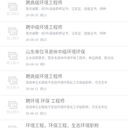
聘高级环境工程师
我司诚聘：初/中/高级职称证书、注安证、技能证书、特种
26-06-25
阅12
聘中级环境工程师
我司诚聘：初/中/高级职称证书、注安证、技能证书、特种
26-06-24
阅10
山东单位寻退休中级环境环保
企业资质需求，需多本退休环境环保工程师，单证网查，配合出
26-06-16
阅9
聘高级环境工程师
现成单位长期收不坐班环境环保化工中高级职称，可买全年
26-06-11
阅12
聘环境 环保 工程师
现成单位长期收不坐班环境环保化工中级职称，可买全年社
26-06-10
阅11
环境工程，环保工程，生态环境职称