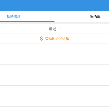
招聘信息
简历库
区域
查看附近的信息