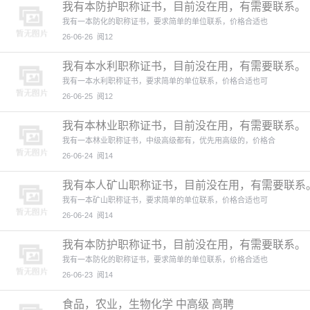
我有本防护职称证书，目前没在用，有需要联系。
我有一本防化的职称证书，要求简单的单位联系，价格合适也
26-06-26
阅12
我有本水利职称证书，目前没在用，有需要联系。
我有一本水利职称证书，要求简单的单位联系，价格合适也可
26-06-25
阅12
我有本林业职称证书，目前没在用，有需要联系。
我有一本林业职称证书，中级高级都有，优先用高级的，价格合
26-06-24
阅14
我有本人矿山职称证书，目前没在用，有需要联系
我有一本矿山职称证书，要求简单的单位联系，价格合适也可
26-06-24
阅14
我有本防护职称证书，目前没在用，有需要联系。
我有一本防化的职称证书，要求简单的单位联系，价格合适也
26-06-23
阅14
食品，农业，生物化学 中高级 高聘