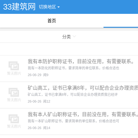
33建筑网
切换地区
首页
分类
我有本防护职称证书，目前没在用，有需要联系。
我有一本防化的职称证书，要求简单的单位联系，价格合适也
26-06-29
阅9
矿山高工，证书已拿满8年，可以配合企业办理资
矿山高工，证书已拿满8年，可以配合企业办理资质我已经评
26-06-26
阅12
我有本人矿山职称证书，目前没在用，有需要联系
我有一本矿山职称证书，要求简单的单位联系，价格合适也可
26-06-26
阅14